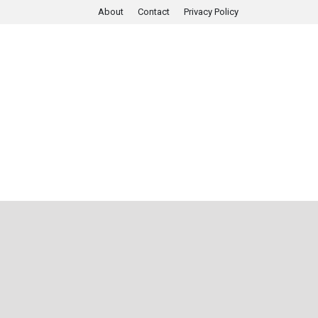
About
Contact
Privacy Policy