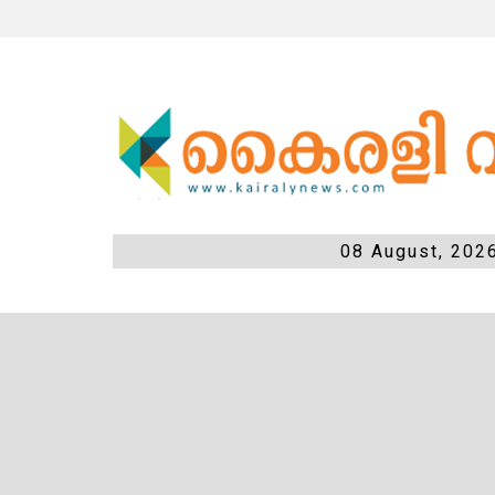
08 August, 202