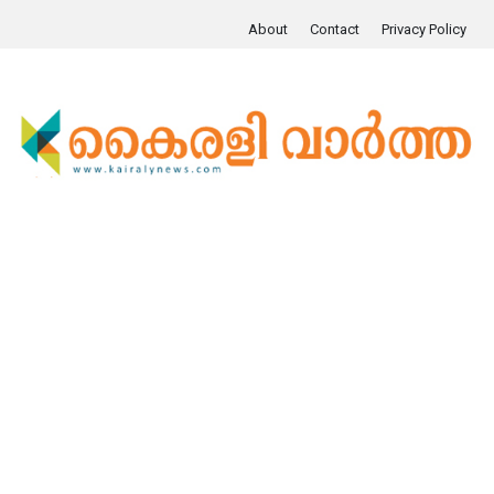
About
Contact
Privacy Policy