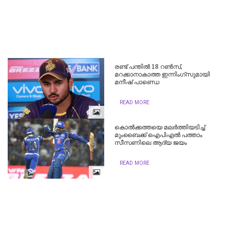
രണ്ട് പന്തില്‍ 18 റണ്‍സ്,
മറക്കാനാകാത്ത ഇന്നിംഗ്സുമായി
മനീഷ് പാണ്ഡെ
READ MORE
കൊല്‍ക്കത്തയെ മലര്‍ത്തിയടിച്ച്‌
മുംബൈക്ക് ഐപിഎല്‍ പത്താം
സീസണിലെ ആദ്യ ജയം
READ MORE