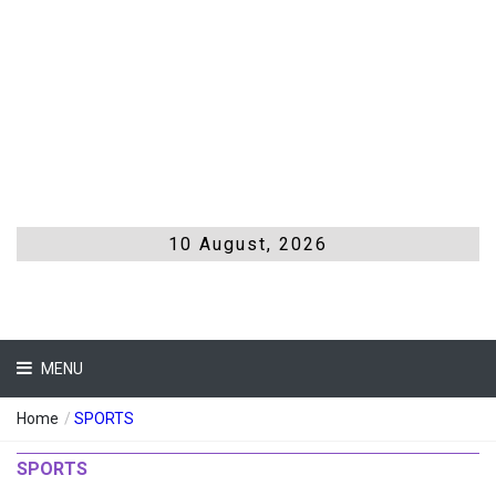
10 August, 2026
MENU
Home
/
SPORTS
SPORTS