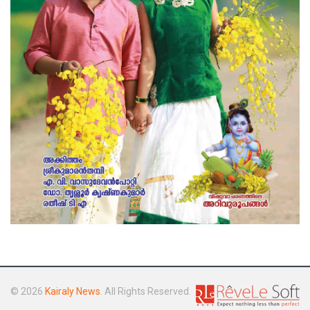
© 2026
Kairaly News
. All Rights Reserved.