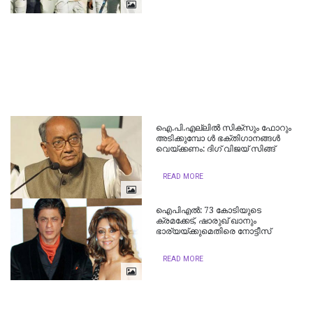
ഐ.പി.എല്ലില്‍ സിക്സും ഫോറും
അടിക്കുമ്പോ ള്‍ ഭക്തിഗാനങ്ങള്‍
വെയ്ക്കണം: ദിഗ് വിജയ് സിങ്ങ്
READ MORE
ഐപിഎല്‍: 73 കോടിയുടെ
ക്രമക്കേട്, ഷാരുഖ് ഖാനും
ഭാര്യയ്ക്കുമെതിരെ നോട്ടീസ്
READ MORE