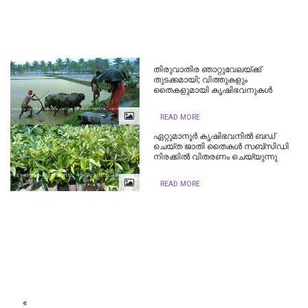
തിരുവാതിര ഞാറ്റുവേലയ്ക്ക്
തുടക്കമായി; വിത്തുകളും
തൈകളുമായി കൃഷിഭവനുകള്‍
READ MORE
ഏറ്റുമാനൂര്‍ കൃഷിഭവനില്‍ ബഡ്
ചെയ്ത ജാതി തൈകള്‍ സബ്സിഡി
നിരക്കില്‍ വിതരണം ചെയ്യുന്നു
READ MORE
«