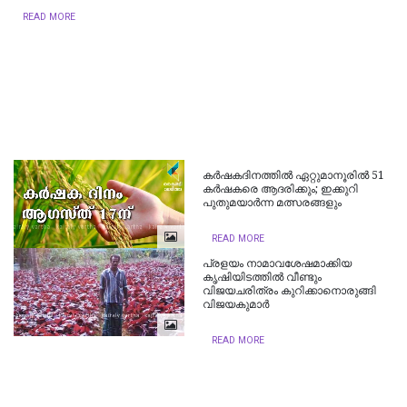
READ MORE
കര്‍ഷകദിനത്തില്‍ ഏറ്റുമാനൂരില്‍ 51
കര്‍ഷകരെ ആദരിക്കും; ഇക്കുറി
പുതുമയാര്‍ന്ന മത്സരങ്ങളും
READ MORE
പ്രളയം നാമാവശേഷമാക്കിയ
കൃഷിയിടത്തില്‍ വീണ്ടും
വിജയചരിത്രം കുറിക്കാനൊരുങ്ങി
വിജയകുമാര്‍
READ MORE