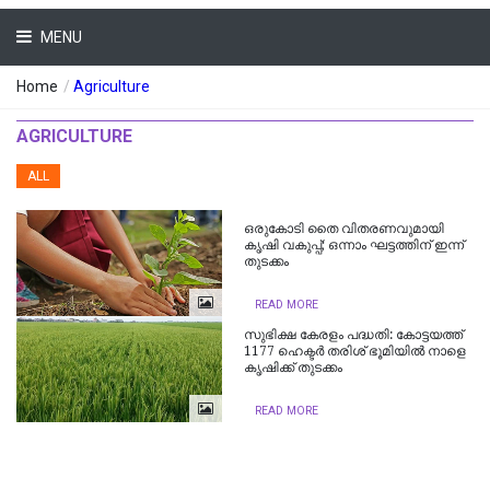
MENU
Home
/
Agriculture
AGRICULTURE
ALL
ഒരുകോടി തൈ വിതരണവുമായി
കൃഷി വകുപ്പ്; ഒന്നാം ഘട്ടത്തിന് ഇന്ന്
തുടക്കം
READ MORE
സുഭിക്ഷ കേരളം പദ്ധതി: കോട്ടയത്ത്
1177 ഹെക്ടര്‍ തരിശ് ഭൂമിയില്‍ നാളെ
കൃഷിക്ക് തുടക്കം
READ MORE