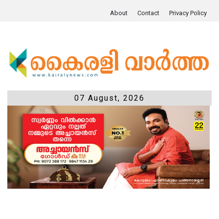
About
Contact
Privacy Policy
07 August, 2026