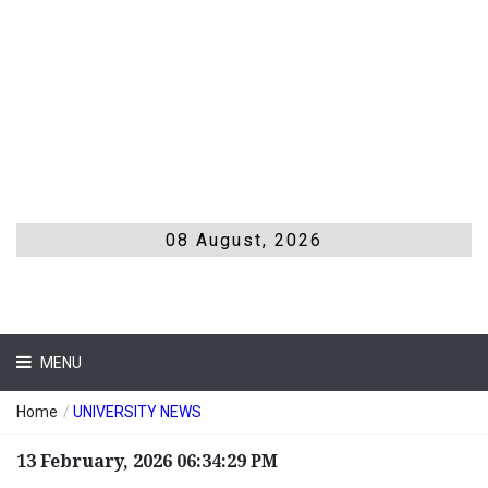
08 August, 2026
MENU
Home
/
UNIVERSITY NEWS
13 February, 2026 06:34:29 PM