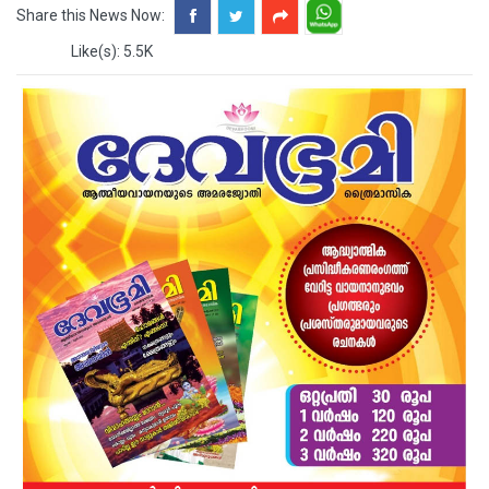
Share this News Now:
Like(s): 5.5K