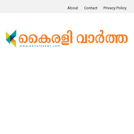
About
Contact
Privacy Policy