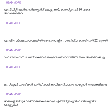
READ MORE
എബിലിറ്റി എന്‍ഹാന്‍സ്മെന്‍റ് കോഴ്സുകള്‍; സെപ്റ്റംബര്‍ 10 വരെ
അപേക്ഷിക്കാം
READ MORE
എം.ജി സര്‍വകലാശാലയില്‍ അന്താരാഷ്ട്ര സാഹിത്യ സെമിനാര്‍ 22 മുതല്‍
READ MORE
മഹാത്മാ ഗാന്ധി സര്‍വകലാശാലയില്‍ സ്വാതന്ത്ര്യ ദിനം ആഘോഷിച്ചു
READ MORE
കമ്പ്യൂട്ടര്‍ ലാബ് ഇന്‍ ചാര്‍ജ് താല്‍കാലിക നിയമനം; ഇപ്പോള്‍ അപേക്ഷിക്കാം
READ MORE
ഓണേഴ്സ് ബിരുദ വിദ്യാര്‍ഥികള്‍ക്കായി എബിലിറ്റി എന്‍ഹാന്‍സ്മെന്‍റ്
കോഴ്സുകള്‍