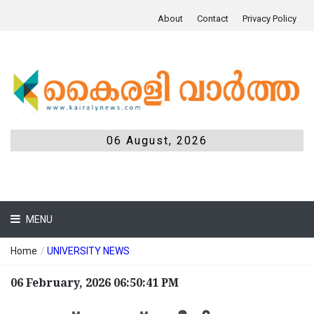
About
Contact
Privacy Policy
06 August, 2026
MENU
Home
/
UNIVERSITY NEWS
06 February, 2026 06:50:41 PM