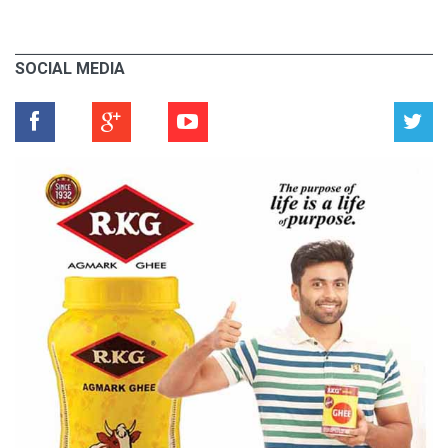
SOCIAL MEDIA