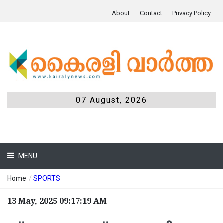
About
Contact
Privacy Policy
07 August, 2026
MENU
Home
/
SPORTS
13 May, 2025 09:17:19 AM