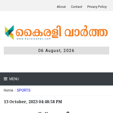
About
Contact
Privacy Policy
06 August, 2026
MENU
Home
/
SPORTS
13 October, 2023 04:48:58 PM