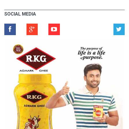
SOCIAL MEDIA