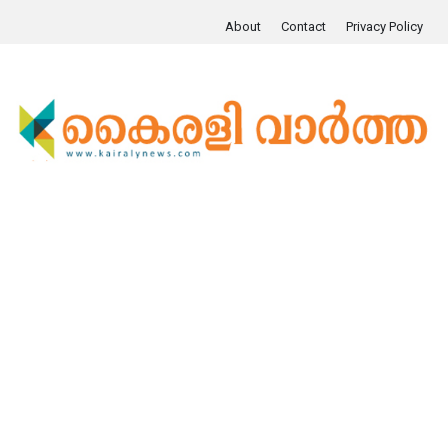
About
Contact
Privacy Policy