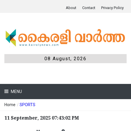
About
Contact
Privacy Policy
08 August, 2026
MENU
Home
/
SPORTS
11 September, 2025 07:43:02 PM