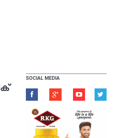
SOCIAL MEDIA
ക്