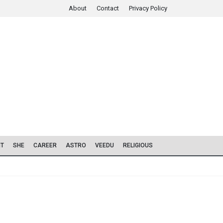
About
Contact
Privacy Policy
IT
SHE
CAREER
ASTRO
VEEDU
RELIGIOUS