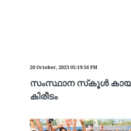
20 October, 2023 05:19:56 PM
സംസ്ഥാന സ്‌കൂൾ കായി
കിരീടം