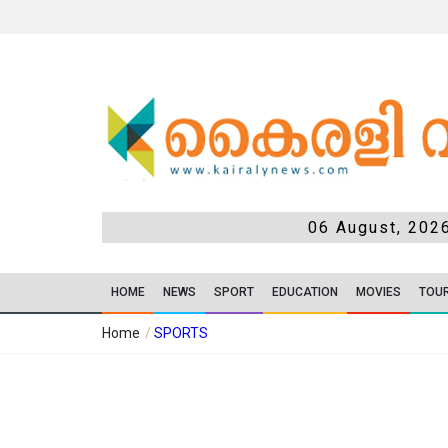
06 August, 202
HOME
NEWS
SPORT
EDUCATION
MOVIES
TOU
Home
/
SPORTS