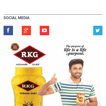
SOCIAL MEDIA