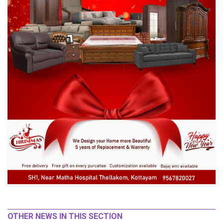
OTHER NEWS IN THIS SECTION