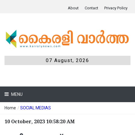
About
Contact
Privacy Policy
07 August, 2026
MENU
Home
/
SOCIAL MEDIAS
10 October, 2023 10:58:20 AM