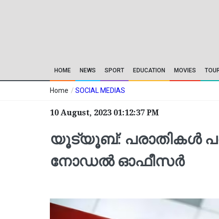
HOME
NEWS
SPORT
EDUCATION
MOVIES
TOU
Home
/
SOCIAL MEDIAS
10 August, 2023 01:12:37 PM
യൂട്യൂബ്: പരാതികള്‍ പ
നോഡല്‍ ഓഫീസര്‍