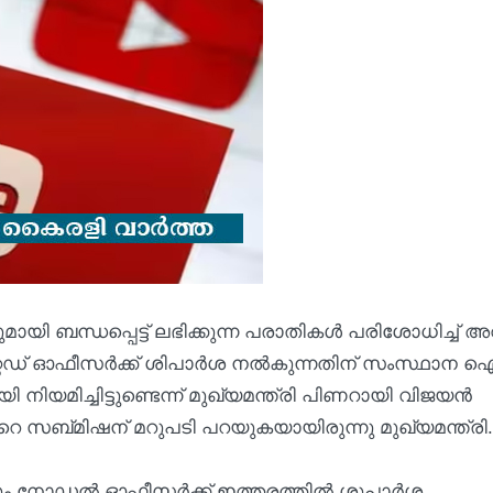
ി ബന്ധപ്പെട്ട് ലഭിക്കുന്ന പരാതികള്‍ പരിശോധിച്ച് 
റഡ് ഓഫീസര്‍ക്ക് ശിപാര്‍ശ നല്‍കുന്നതിന് സംസ്ഥാന ഐ
നിയമിച്ചിട്ടുണ്ടെന്ന് മുഖ്യമന്ത്രി പിണറായി വിജയൻ
െ സബ്മിഷന് മറുപടി പറയുകയായിരുന്നു മുഖ്യമന്ത്രി.
നോഡല്‍ ഓഫീസര്‍ക്ക് ഇത്തരത്തില്‍ ശുപാര്‍ശ