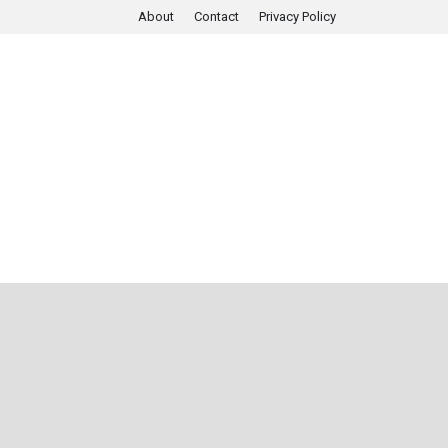
About
Contact
Privacy Policy