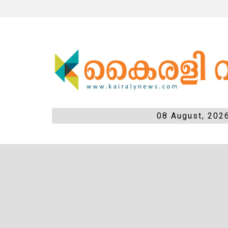
08 August, 202