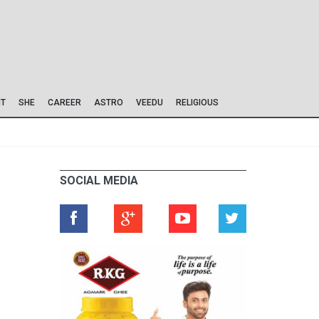
IT
SHE
CAREER
ASTRO
VEEDU
RELIGIOUS
SOCIAL MEDIA