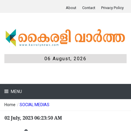
About
Contact
Privacy Policy
06 August, 2026
MENU
Home
/
SOCIAL MEDIAS
02 July, 2023 06:23:50 AM