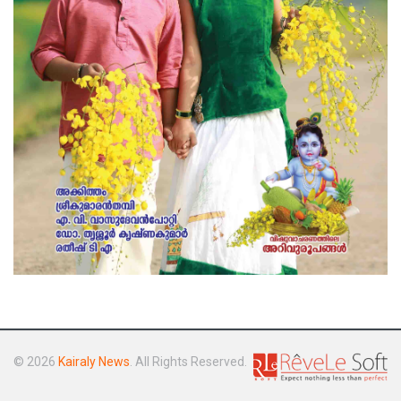
© 2026
Kairaly News
. All Rights Reserved.