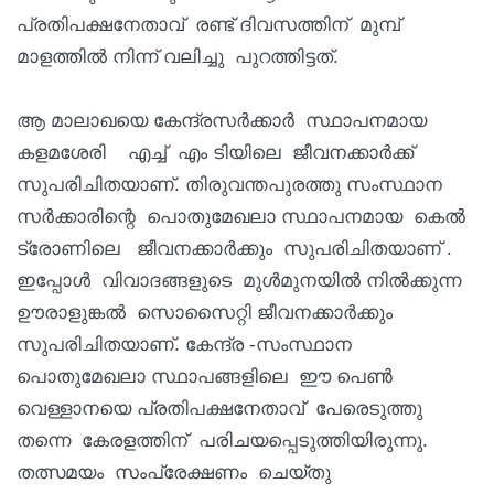
പ്രതിപക്ഷനേതാവ് രണ്ട് ദിവസത്തിന് മുമ്പ്
മാളത്തിൽ നിന്ന് വലിച്ചു പുറത്തിട്ടത്.
ആ മാലാഖയെ കേന്ദ്രസർക്കാർ സ്ഥാപനമായ
കളമശേരി എച്ച് എം ടിയിലെ ജീവനക്കാർക്ക്
സുപരിചിതയാണ്. തിരുവന്തപുരത്തു സംസ്ഥാന
സർക്കാരിന്റെ പൊതുമേഖലാ സ്ഥാപനമായ കെൽ
ട്രോണിലെ ജീവനക്കാർക്കും സുപരിചിതയാണ് .
ഇപ്പോൾ വിവാദങ്ങളുടെ മുൾമുനയിൽ നിൽക്കുന്ന
ഊരാളുങ്കൽ സൊസൈറ്റി ജീവനക്കാർക്കും
സുപരിചിതയാണ്. കേന്ദ്ര -സംസ്ഥാന
പൊതുമേഖലാ സ്ഥാപങ്ങളിലെ ഈ പെൺ
വെള്ളാനയെ പ്രതിപക്ഷനേതാവ് പേരെടുത്തു
തന്നെ കേരളത്തിന് പരിചയപ്പെടുത്തിയിരുന്നു.
തത്സമയം സംപ്രേക്ഷണം ചെയ്തു