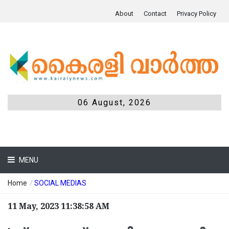
About
Contact
Privacy Policy
06 August, 2026
MENU
Home
/
SOCIAL MEDIAS
11 May, 2023 11:38:58 AM