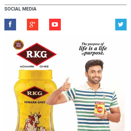
SOCIAL MEDIA