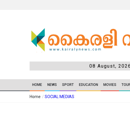
08 August, 202
HOME
NEWS
SPORT
EDUCATION
MOVIES
TOU
Home
/
SOCIAL MEDIAS