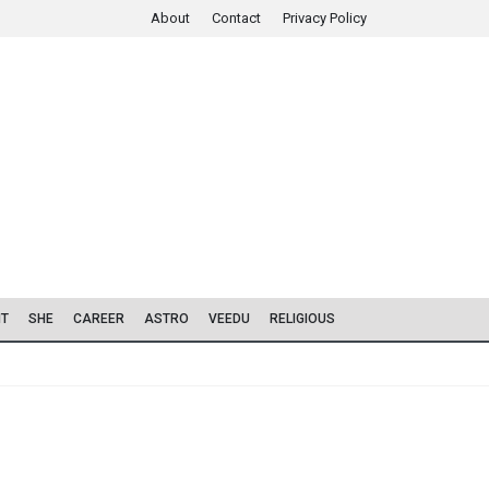
About
Contact
Privacy Policy
IT
SHE
CAREER
ASTRO
VEEDU
RELIGIOUS