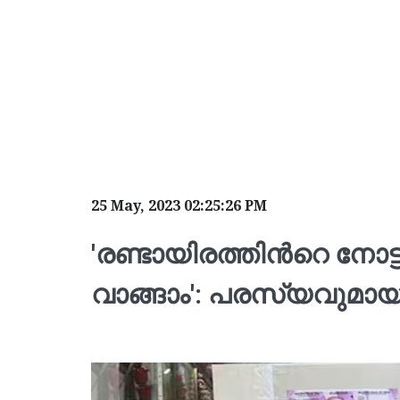
25 May, 2023 02:25:26 PM
'രണ്ടായിരത്തിന്‍റെ നോട്
വാങ്ങാം': പരസ്യവുമായി