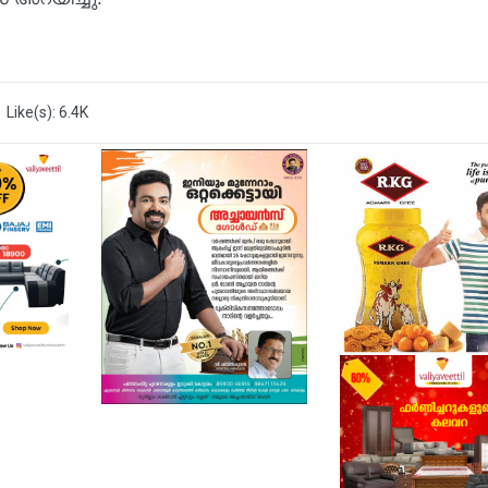
Like(s): 6.4K