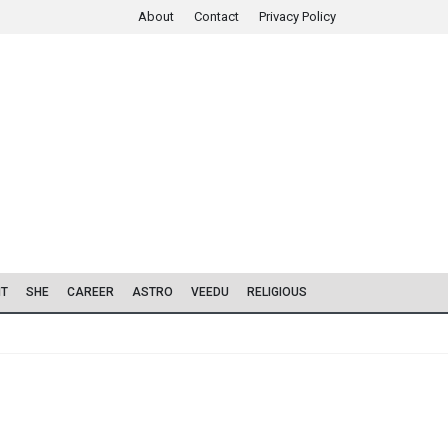
About
Contact
Privacy Policy
IT
SHE
CAREER
ASTRO
VEEDU
RELIGIOUS