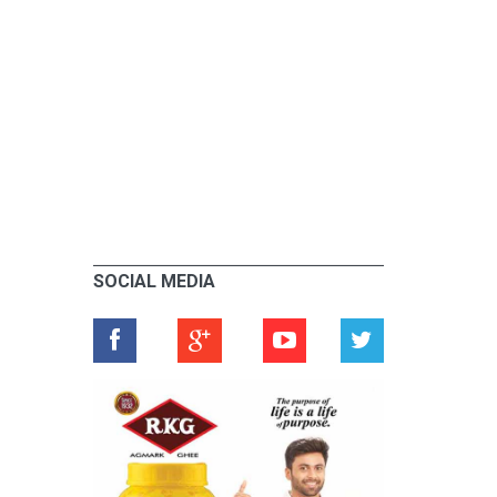
SOCIAL MEDIA