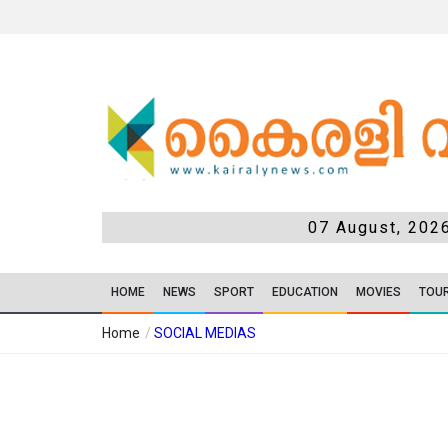
07 August, 202
HOME
NEWS
SPORT
EDUCATION
MOVIES
TOU
Home
/
SOCIAL MEDIAS