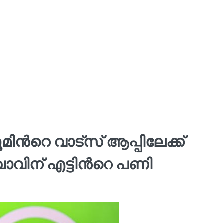
ന്‍റെ വാട്‌സ്‌ ആപ്പിലേക്ക്
വിന് എട്ടിന്‍റെ പണി