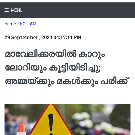
MENU
Home
/
KOLLAM
29 September, 2023 04:17:11 PM
മാവേലിക്കരയിൽ കാറും
ലോറിയും കൂട്ടിയിടിച്ചു;
അമ്മയ്ക്കും മകൾക്കും പരിക്ക്