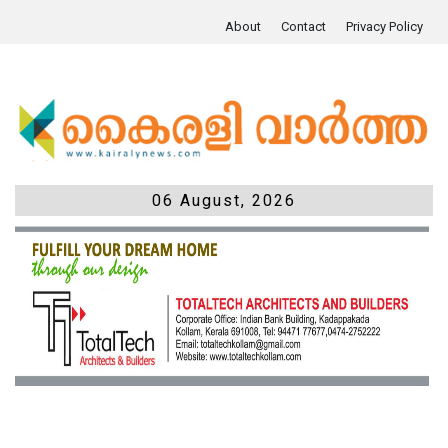
About
Contact
Privacy Policy
06 August, 2026