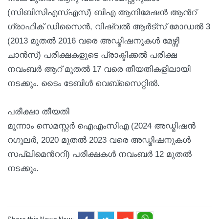
(സിബിസിഎസ്എസ്) ബിഎ ആനിമേഷന്‍ ആന്‍റ്
ഗ്രാഫിക് ഡിസൈന്‍, വിഷ്വല്‍ ആര്‍ട്സ് മോഡല്‍ 3
(2013 മുതല്‍ 2016 വരെ അഡ്മിഷനുകള്‍ മേഴ്സി
ചാന്‍സ്) പരീക്ഷകളുടെ പ്രാക്ടിക്കല്‍ പരീക്ഷ
നവംബര്‍ ആറ് മുതല്‍ 17 വരെ തീയതികളിലായി
നടക്കും. ടൈം ടേബിള്‍ വെബ്സൈറ്റില്‍.
പരീക്ഷാ തീയതി
മൂന്നാം സെമസ്റ്റര്‍ ഐഎംസിഎ (2024 അഡ്മിഷന്‍
റഗുലര്‍, 2020 മുതല്‍ 2023 വരെ അഡ്മിഷനുകള്‍
സപ്ലിമെന്‍ററി) പരീക്ഷകള്‍ നവംബര്‍ 12 മുതല്‍
നടക്കും.