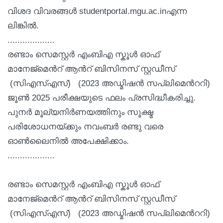
വിശദ വിവരങ്ങള്‍ studentportal.mgu.ac.inഎന്ന
ലിങ്കില്‍.
...................
രണ്ടാം സെമസ്റ്റര്‍ എംബിഎ സ്കൂള്‍ ഓഫ്
മാനേജ്മെന്‍റ് ആന്‍റ് ബിസിനസ് സ്റ്റഡീസ്
(സിഎസ്എസ്) (2023 അഡ്മിഷന്‍ സപ്ലിമെന്‍ററി)
ജൂണ്‍ 2025 പരീക്ഷയുടെ ഫലം പ്രസിദ്ധീകരിച്ചു.
പുനര്‍ മൂല്യനിര്‍ണയത്തിനും സൂക്ഷ്മ
പരിശോധനയ്ക്കും നവംബര്‍ രണ്ടു വരെ
ഓണ്‍ലൈനില്‍ അപേക്ഷിക്കാം.
...................
രണ്ടാം സെമസ്റ്റര്‍ എംബിഎ സ്കൂള്‍ ഓഫ്
മാനേജ്മെന്‍റ് ആന്‍റ് ബിസിനസ് സ്റ്റഡീസ്
(സിഎസ്എസ്) (2023 അഡ്മിഷന്‍ സപ്ലിമെന്‍ററി)