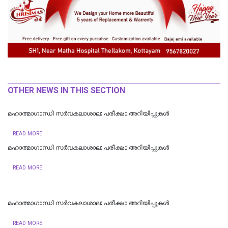
OTHER NEWS IN THIS SECTION
മഹാത്മാഗാന്ധി സർവകലാശാല: പരീക്ഷാ അറിയിപ്പുകൾ
READ MORE
മഹാത്മാഗാന്ധി സർവകലാശാല: പരീക്ഷാ അറിയിപ്പുകൾ
READ MORE
മഹാത്മാഗാന്ധി സർവകലാശാല: പരീക്ഷാ അറിയിപ്പുകൾ
READ MORE