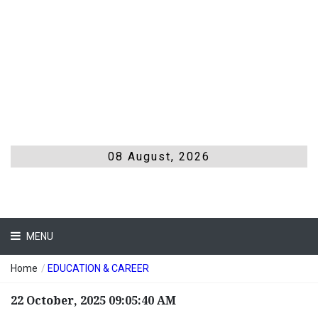
08 August, 2026
MENU
Home
/
EDUCATION & CAREER
22 October, 2025 09:05:40 AM