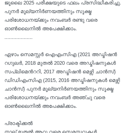
ജൂലൈ 2025 പരീക്ഷയുടെ ഫലം പ്രസിദ്ധീകരിച്ചു.
പുനര്‍ മൂല്യനിര്‍ണയത്തിനും സൂക്ഷ്മ
പരിശോധനയ്ക്കും നവംബര്‍ രണ്ടു വരെ
ഓണ്‍ലൈനില്‍ അപേക്ഷിക്കാം.
...................
ഏഴാം സെമസ്റ്റര്‍ ഐഎംസിഎ (2021 അഡ്മിഷന്‍
റഗുലര്‍, 2018 മുതല്‍ 2020 വരെ അഡ്മിഷനുകള്‍
സപ്ലിമെന്‍ററി, 2017 അഡ്മിഷന്‍ മെഴ്സി ചാന്‍സ്)
ഡിഡിഎംസിഎ (2015, 2016 അഡ്മിഷനുകള്‍ മെഴ്സി
ചാന്‍സ്) പുനര്‍ മൂല്യനിര്‍ണയത്തിനും സൂക്ഷ്മ
പരിശോധനയ്ക്കും നവംബര്‍ അഞ്ചു വരെ
ഓണ്‍ലൈനില്‍ അപേക്ഷിക്കാം.
പ്രാക്ടിക്കല്‍
നാല് മുതല്‍ ആറു വരെ സെമസ്റ്ററുകള്‍