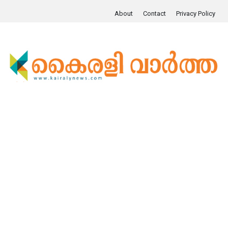
About
Contact
Privacy Policy