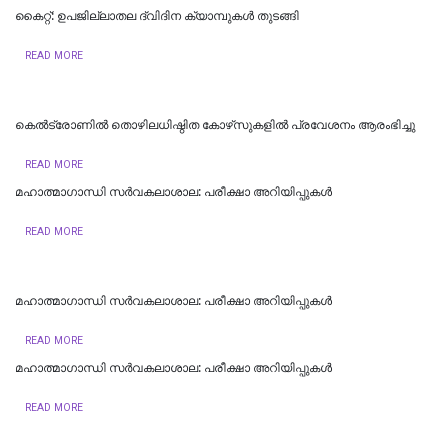
കൈറ്റ്: ഉപജില്ലാതല ദ്വിദിന ക്യാമ്പുകള്‍ തുടങ്ങി
READ MORE
കെല്‍ട്രോണില്‍ തൊഴിലധിഷ്ഠിത കോഴ്‌സുകളില്‍ പ്രവേശനം ആരംഭിച്ചു
READ MORE
മഹാത്മാഗാന്ധി സർവകലാശാല: പരീക്ഷാ അറിയിപ്പുകൾ
READ MORE
മഹാത്മാഗാന്ധി സർവകലാശാല: പരീക്ഷാ അറിയിപ്പുകൾ
READ MORE
മഹാത്മാഗാന്ധി സർവകലാശാല: പരീക്ഷാ അറിയിപ്പുകൾ
READ MORE