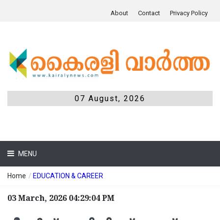
About
Contact
Privacy Policy
07 August, 2026
MENU
Home
/
EDUCATION & CAREER
03 March, 2026 04:29:04 PM