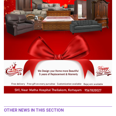
OTHER NEWS IN THIS SECTION