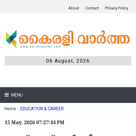
About
Contact
Privacy Policy
06 August, 2026
MENU
Home
/
EDUCATION & CAREER
15 May, 2026 07:27:44 PM