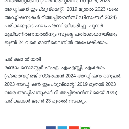
മാത്തമാറ്റിക്‌സ് (2024 അഡ്മിഷന്‍ റഗുലര്‍, 2023
അഡ്മിഷന്‍ ഇംപ്രൂവ്‌മെന്റ്, 2019 മുതല്‍ 2023 വരെ
അഡ്മിഷനുകള്‍ റീഅപ്പിയറന്‍സ് ഡിസംബര്‍ 2024)
പരീക്ഷയുടെ ഫലം പ്രസിദ്ധീകരിച്ചു. പുനര്‍
മൂല്യനിര്‍ണയത്തിനും സൂക്ഷ്മ പരിശോധനയ്ക്കും
ജൂണ്‍ 24 വരെ ഓണ്‍ലൈനില്‍ അപേക്ഷിക്കാം.
പരീക്ഷാ തീയതി
രണ്ടാം സെമസ്റ്റര്‍ എംഎ, എംഎസ്സി, എംകോം
(പ്രൈവറ്റ് രജിസ്‌ട്രേഷന്‍ 2024 അഡ്മിഷന്‍ റഗുലര്‍,
2023 അഡ്മിഷന്‍ ഇംപ്രൂവ്‌മെന്റ്, 2019 മുതല്‍ 2023
വരെ അഡ്മിഷനുകള്‍ റീ അപ്പിയറന്‍സ് മെയ് 2025)
പരീക്ഷകള്‍ ജൂണ്‍ 23 മുതല്‍ നടക്കും.