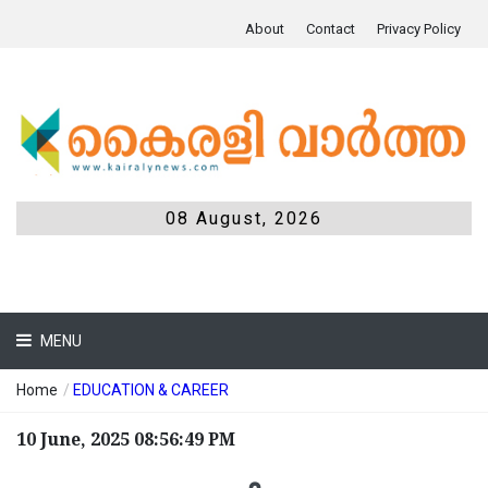
About
Contact
Privacy Policy
08 August, 2026
MENU
Home
/
EDUCATION & CAREER
10 June, 2025 08:56:49 PM