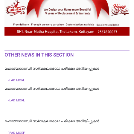
OTHER NEWS IN THIS SECTION
മഹാത്മാഗാന്ധി സർവകലാശാല: പരീക്ഷാ അറിയിപ്പുകൾ
READ MORE
മഹാത്മാഗാന്ധി സർവകലാശാല: പരീക്ഷാ അറിയിപ്പുകൾ
READ MORE
മഹാത്മാഗാന്ധി സർവകലാശാല: പരീക്ഷാ അറിയിപ്പുകൾ
READ MORE