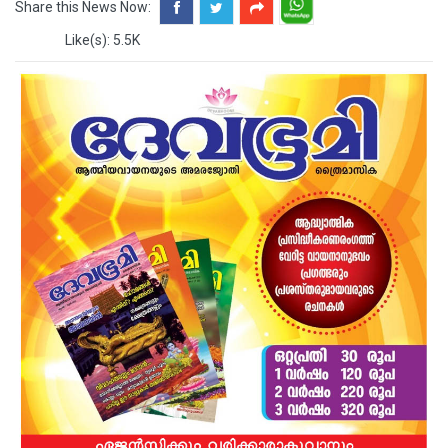
Share this News Now:
Like(s): 5.5K