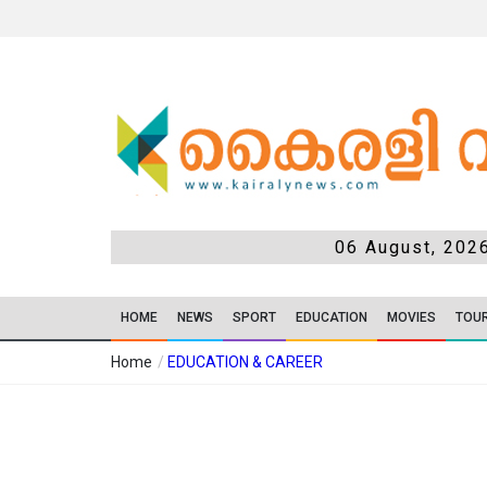
06 August, 202
HOME
NEWS
SPORT
EDUCATION
MOVIES
TOU
Home
/
EDUCATION & CAREER