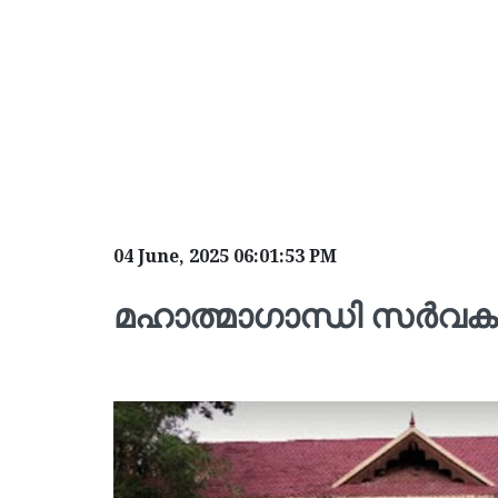
04 June, 2025 06:01:53 PM
മഹാത്മാഗാന്ധി സർവകല