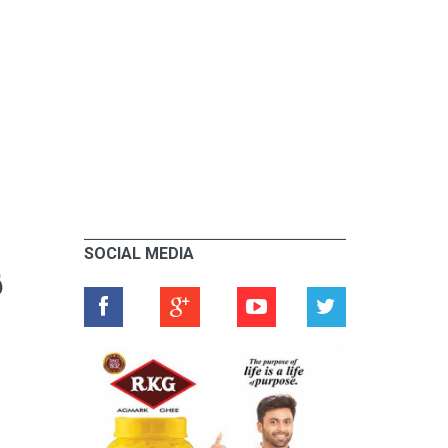
SOCIAL MEDIA
ൾ