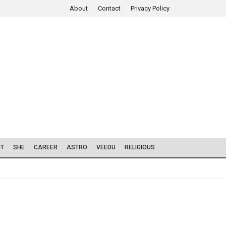
About
Contact
Privacy Policy
IT
SHE
CAREER
ASTRO
VEEDU
RELIGIOUS