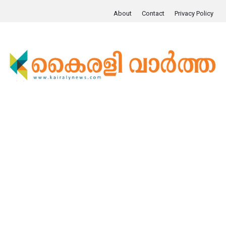
About
Contact
Privacy Policy