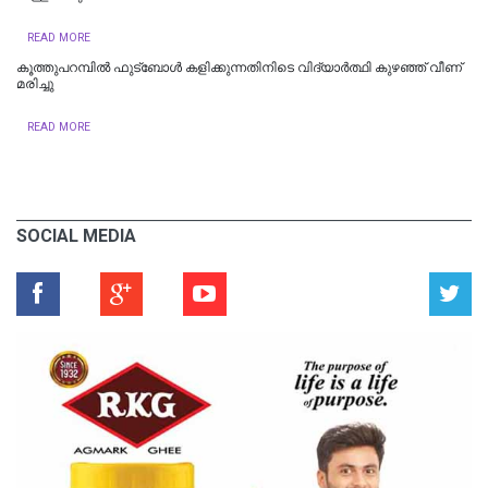
READ MORE
കൂത്തുപറമ്പിൽ ഫുട്ബോൾ കളിക്കുന്നതിനിടെ വിദ്യാർത്ഥി കുഴഞ്ഞ് വീണ്
മരിച്ചു
READ MORE
SOCIAL MEDIA