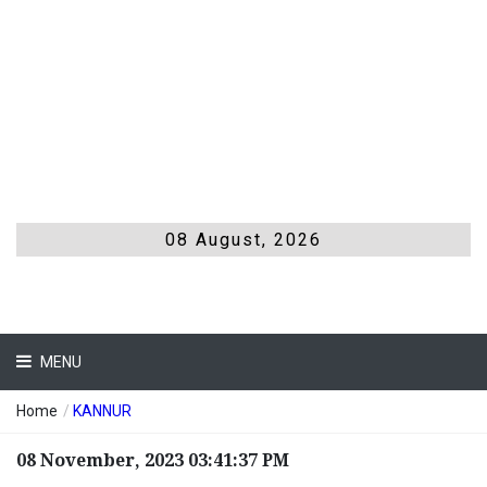
08 August, 2026
MENU
Home
/
KANNUR
08 November, 2023 03:41:37 PM