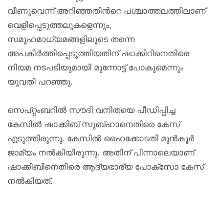
വീണുവെന്ന് അറിഞ്ഞതിന്‍റെ പശ്ചാത്തലത്തിലാണ്
വെളിപ്പെടുത്തലുകളെന്നും,
സമൂഹമാധ്യമങ്ങളിലൂടെ തന്നെ
അപകീര്‍ത്തിപ്പെടുത്തിയതിന് ഷാക്കിറിനെതിരെ
നിയമ നടപടിയുമായി മുന്നോട്ട് പോകുമെന്നും
യുവതി പറഞ്ഞു.
സെപ്റ്റംബറില്‍ സൗദി വനിതയെ പീഡിപ്പിച്ച
കേസില്‍ ഷാക്കിബ് സുബ്ഹാനെതിരെ കേസ്
എടുത്തിരുന്നു. കേസില്‍ ഹൈക്കോടതി മുന്‍കൂര്‍
ജാമ്യം നല്‍കിയിരുന്നു. അതിന് പിന്നാലെയാണ്
ഷാക്കിബിനെതിരെ ആദ്യഭാര്യ പോക്‌സോ കേസ്
നല്‍കിയത്.