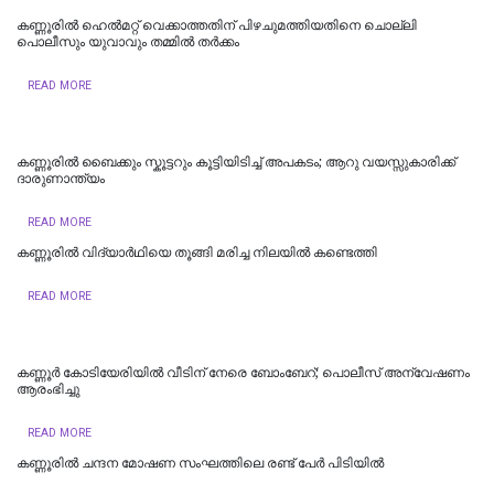
കണ്ണൂരില്‍ ഹെല്‍മറ്റ് വെക്കാത്തതിന് പിഴചുമത്തിയതിനെ ചൊല്ലി
പൊലീസും യുവാവും തമ്മില്‍ തര്‍ക്കം
READ MORE
കണ്ണൂരില്‍ ബൈക്കും സ്കൂട്ടറും കൂട്ടിയിടിച്ച് അപകടം; ആറു വയസ്സുകാരിക്ക്
ദാരുണാന്ത്യം
READ MORE
കണ്ണൂരില്‍ വിദ്യാര്‍ഥിയെ തൂങ്ങി മരിച്ച നിലയില്‍ കണ്ടെത്തി
READ MORE
കണ്ണൂർ കോടിയേരിയിൽ വീടിന് നേരെ ബോംബേറ്; പൊലീസ് അന്വേഷണം
ആരംഭിച്ചു
READ MORE
കണ്ണൂരില്‍ ചന്ദന മോഷണ സംഘത്തിലെ രണ്ട് പേര്‍ പിടിയിൽ