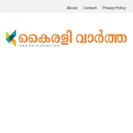
About
Contact
Privacy Policy