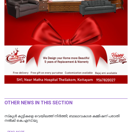
OTHER NEWS IN THIS SECTION
സ്‌കൂള്‍ കുട്ടികളെ വെയിലത്ത് നിര്‍ത്തി; ബാലാവകാശ കമ്മിഷന് പരാതി
നല്‍കി കെ.എസ്.യു