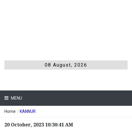
08 August, 2026
MENU
Home
/
KANNUR
20 October, 2023 10:30:41 AM