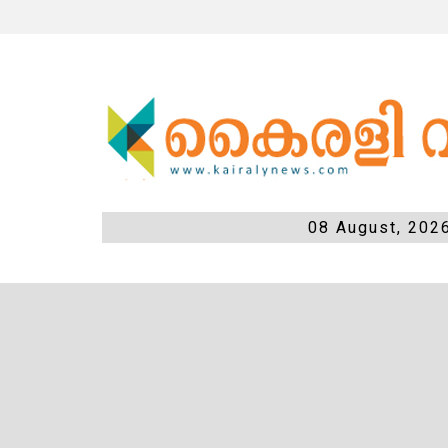
08 August, 202