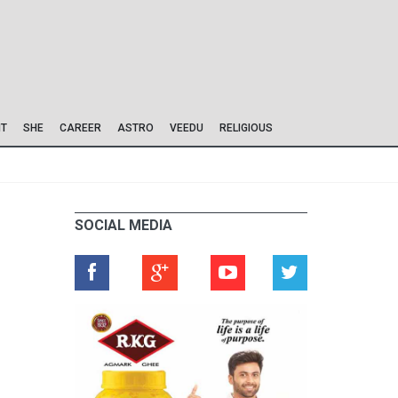
IT
SHE
CAREER
ASTRO
VEEDU
RELIGIOUS
SOCIAL MEDIA