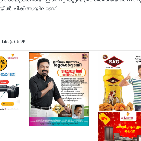
രിയിൽ ചികിത്സയിലാണ്.
Like(s): 5.9K