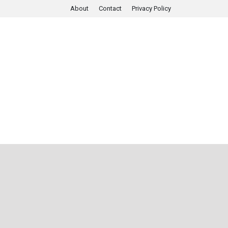
About
Contact
Privacy Policy