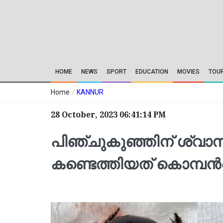
HOME
NEWS
SPORT
EDUCATION
MOVIES
TOU
Home
/
KANNUR
28 October, 2023 06:41:14 PM
പിഞ്ചുകുഞ്ഞിന് ശ്വാസ
കണ്ടെത്തിയത് കൊമ്പ