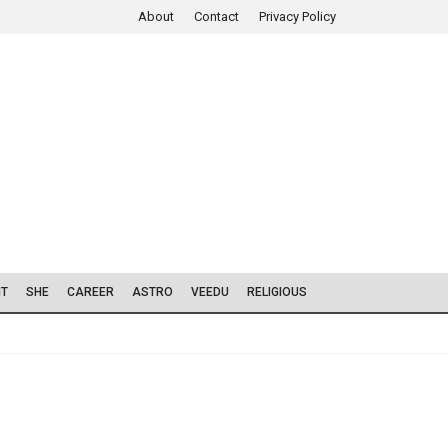
About
Contact
Privacy Policy
IT
SHE
CAREER
ASTRO
VEEDU
RELIGIOUS