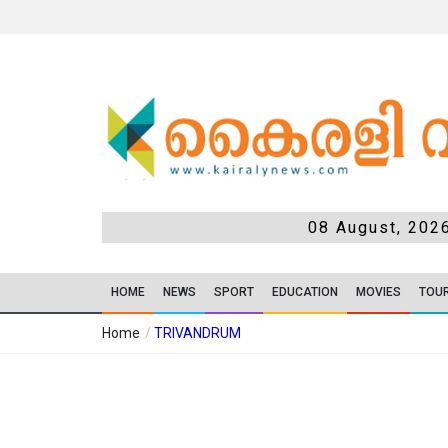
08 August, 202
HOME
NEWS
SPORT
EDUCATION
MOVIES
TOU
Home
/
TRIVANDRUM