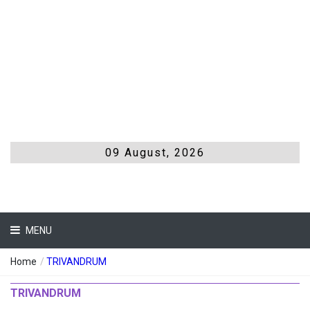
09 August, 2026
MENU
Home
/
TRIVANDRUM
TRIVANDRUM