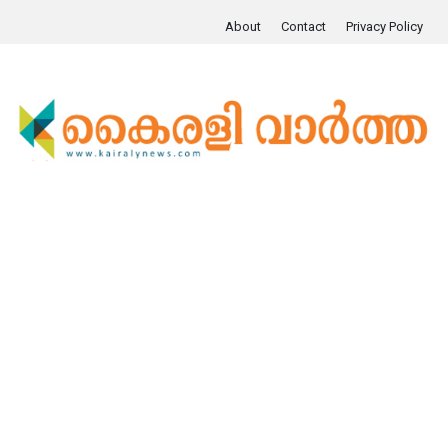
About
Contact
Privacy Policy