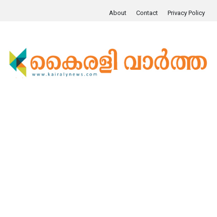
About
Contact
Privacy Policy