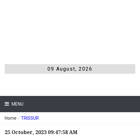
09 August, 2026
MENU
Home
/
TRISSUR
25 October, 2023 09:47:58 AM