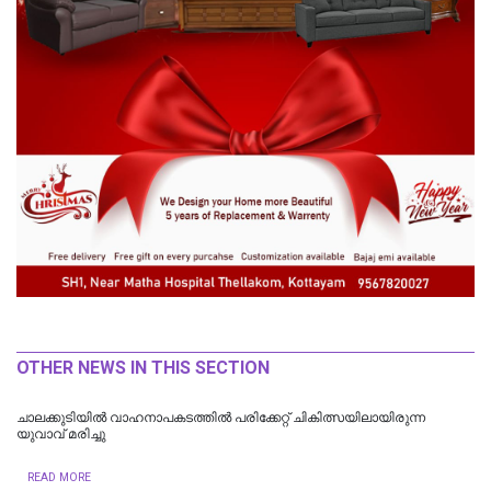
OTHER NEWS IN THIS SECTION
ചാലക്കുടിയില്‍ വാഹനാപകടത്തില്‍ പരിക്കേറ്റ് ചികിത്സയിലായിരുന്ന
യുവാവ് മരിച്ചു
READ MORE