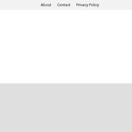
About
Contact
Privacy Policy