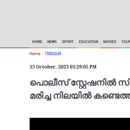
HOME
NEWS
SPORT
EDUCATION
MOVIES
TOU
Home
/
TRISSUR
15 October, 2023 03:29:05 PM
പൊലീസ് സ്റ്റേഷനിൽ 
മരിച്ച നിലയിൽ കണ്ടെത്