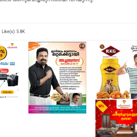
Like(s): 5.8K