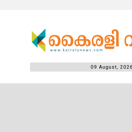
09 August, 202