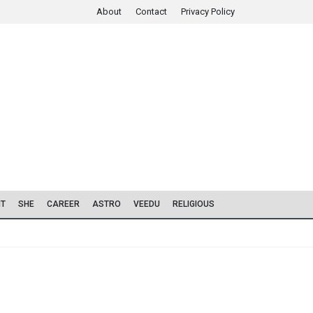
About
Contact
Privacy Policy
IT
SHE
CAREER
ASTRO
VEEDU
RELIGIOUS