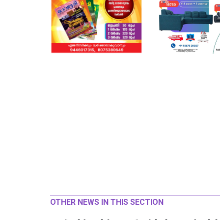
OTHER NEWS IN THIS SECTION