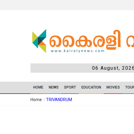
06 August, 202
HOME
NEWS
SPORT
EDUCATION
MOVIES
TOU
Home
/
TRIVANDRUM