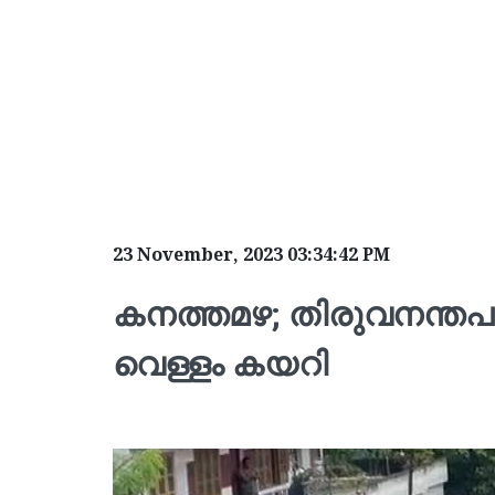
23 November, 2023 03:34:42 PM
കനത്തമഴ; തിരുവനന്തപ
വെള്ളം കയറി