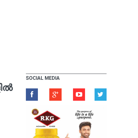
SOCIAL MEDIA
ളിൽ