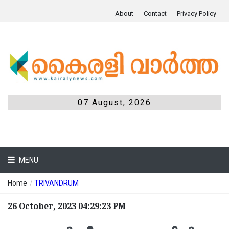
About
Contact
Privacy Policy
07 August, 2026
MENU
Home
/
TRIVANDRUM
26 October, 2023 04:29:23 PM