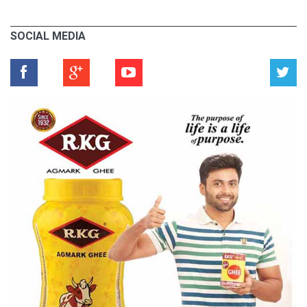
SOCIAL MEDIA