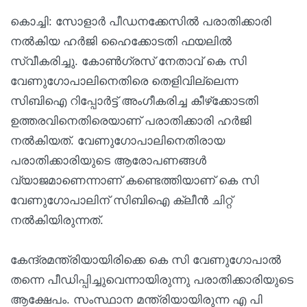
കൊച്ചി: സോളാര്‍ പീഡനക്കേസില്‍ പരാതിക്കാരി
നല്‍കിയ ഹര്‍ജി ഹൈക്കോടതി ഫയലില്‍
സ്വീകരിച്ചു. കോണ്‍ഗ്രസ് നേതാവ് കെ സി
വേണുഗോപാലിനെതിരെ തെളിവില്ലെന്ന
സിബിഐ റിപ്പോര്‍ട്ട് അംഗീകരിച്ച കീഴ്‌ക്കോടതി
ഉത്തരവിനെതിരെയാണ് പരാതിക്കാരി ഹര്‍ജി
നല്‍കിയത്. വേണുഗോപാലിനെതിരായ
പരാതിക്കാരിയുടെ ആരോപണങ്ങള്‍
വ്യാജമാണെന്നാണ് കണ്ടെത്തിയാണ് കെ സി
വേണുഗോപാലിന് സിബിഐ ക്ലീന്‍ ചിറ്റ്
നല്‍കിയിരുന്നത്.
കേന്ദ്രമന്ത്രിയായിരിക്കെ കെ സി വേണുഗോപാല്‍
തന്നെ പീഡിപ്പിച്ചുവെന്നായിരുന്നു പരാതിക്കാരിയുടെ
ആക്ഷേപം. സംസ്ഥാന മന്ത്രിയായിരുന്ന എ പി