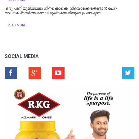
'ഒരു പണിയുമില്ലേടാ നിനക്കൊക്കെ, നീയൊക്കെ തെണ്ടാന്‍ പോ'-
മാധ്യമപ്രവര്‍ത്തകരോട് മുഖ്യമന്ത്രിയുടെ ഉപദേഷ്ടാവ്
READ MORE
SOCIAL MEDIA