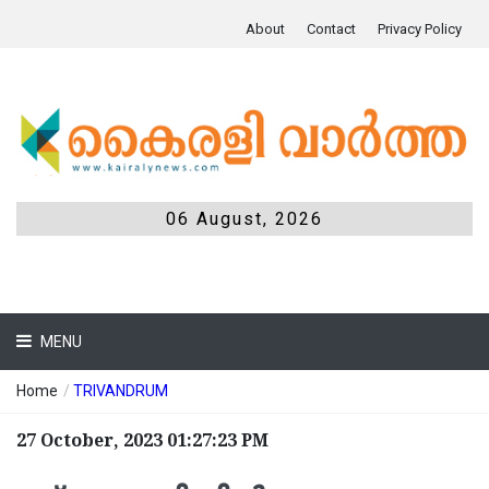
About
Contact
Privacy Policy
06 August, 2026
MENU
Home
/
TRIVANDRUM
27 October, 2023 01:27:23 PM