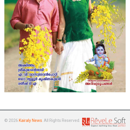
© 2026
Kairaly News
. All Rights Reserved.