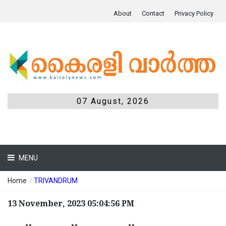
About
Contact
Privacy Policy
07 August, 2026
MENU
Home
/
TRIVANDRUM
13 November, 2023 05:04:56 PM