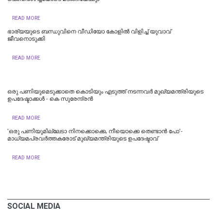
READ MORE
ഭാര്യയുടെ ബന്ധുവിനെ വീഡിയോ കോളിൽ വിളിച്ച് യുവാവ്
ജീവനൊടുക്കി
READ MORE
ഒരു പണിയുമെടുക്കാതെ കൊടിയും എടുത്ത് നടന്നവർ മുഖ്യമന്ത്രിയുടെ
ഉപദേഷ്ടാക്കൾ - കെ സുരേന്ദ്രൻ
READ MORE
'ഒരു പണിയുമില്ലേടാ നിനക്കൊക്കെ, നീയൊക്കെ തെണ്ടാന്‍ പോ'-
മാധ്യമപ്രവര്‍ത്തകരോട് മുഖ്യമന്ത്രിയുടെ ഉപദേഷ്ടാവ്
READ MORE
SOCIAL MEDIA