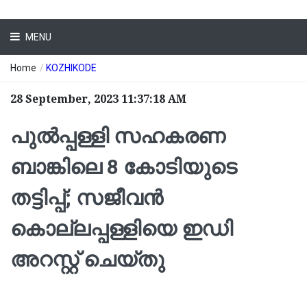
MENU
Home
/
KOZHIKODE
28 September, 2023 11:37:18 AM
പുല്‍പ്പള്ളി സഹകരണ
ബാങ്കിലെ 8 കോടിയുടെ
തട്ടിപ്പ്; സജീവന്‍
കൊല്ലപ്പള്ളിയെ ഇഡി
അറസ്റ്റ് ചെയ്തു