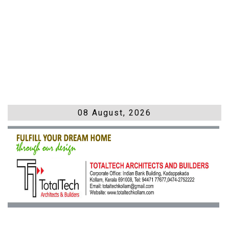
08 August, 2026