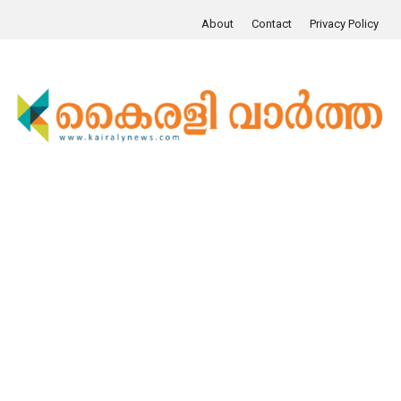
About
Contact
Privacy Policy