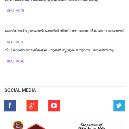
READ MORE
കോഴിക്കോട് ജുവനൈല്‍ ഹോമില്‍ നിന്ന് കാണാതായ 16കാരനെ കണ്ടെത്തി
READ MORE
നിപ; കോഴിക്കോട് തിങ്കളാഴ്ച മുതല്‍ സ്കൂളുകള്‍ തുറന്ന് പ്രവര്‍ത്തിക്കും
READ MORE
SOCIAL MEDIA