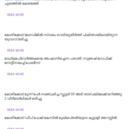
ചുരത്തിൽ കണ്ടെത്തി
READ MORE
കോഴിക്കോട് ലോഡ്ജില്‍ സ്വയം വെടിയുതിര്‍ത്ത് ചികിത്സയിലായിരുന്ന
യുവാവ് മരിച്ചു
READ MORE
മാധ്യമപ്രവര്‍ത്തകയെ അപമാനിച്ചെന്ന പരാതി: സുരേഷ് ഗോപിക്ക്
നോട്ടീസയച്ച്‌ പോലീസ്
READ MORE
കോഴിക്കോട് മൂന്ന് പേർ സഞ്ചരിച്ച സ്കൂട്ടർ 50 അടി താഴ്ചയിലേക്ക് മറിഞ്ഞു;
2 വിദ്യാർഥികൾ മരിച്ചു
READ MORE
കോഴിക്കോട് ഡീപ് ഫേക്ക് കേസില്‍ മുഖ്യപ്രതിയുടെ കൂട്ടാളി അറസ്റ്റില്‍