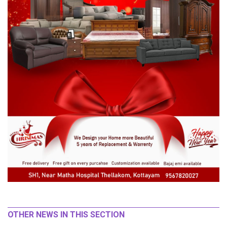
OTHER NEWS IN THIS SECTION