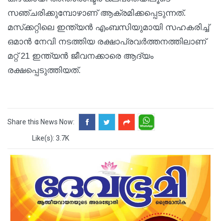
സഞ്ചരിക്കുമ്പോഴാണ് ആക്രമിക്കപ്പെടുന്നത്.
മസ്‌ക്കറ്റിലെ ഇന്ത്യന്‍ എംബസിയുമായി സഹകരിച്ച്
ഒമാന്‍ നേവി നടത്തിയ രക്ഷാപ്രവര്‍ത്തനത്തിലാണ്
മറ്റ് 21 ഇന്ത്യന്‍ ജീവനക്കാരെ ആദ്യം
രക്ഷപ്പെടുത്തിയത്.
Share this News Now:
Like(s): 3.7K