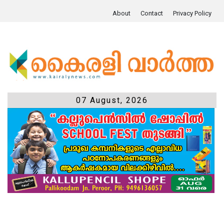
About
Contact
Privacy Policy
07 August, 2026