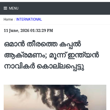
MENU
Home
/
INTERNATIONAL
11 June, 2026 01:32:29 PM
ഒമാന്‍ തീരത്തെ കപ്പല്‍
ആക്രമണം; മൂന്ന് ഇന്ത്യന്‍
നാവികര്‍ കൊല്ലപ്പെട്ടു