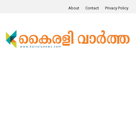
About
Contact
Privacy Policy