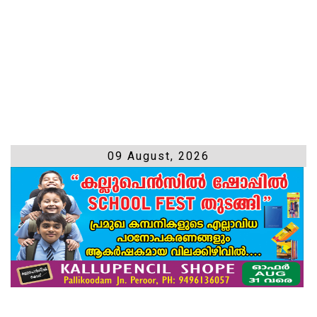
09 August, 2026