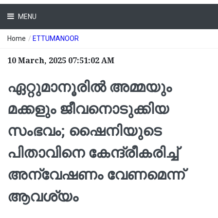
MENU
Home
/
ETTUMANOOR
10 March, 2025 07:51:02 AM
ഏറ്റുമാനൂരില്‍ അമ്മയും
മക്കളും ജീവനൊടുക്കിയ
സംഭവം; ഷൈനിയുടെ
പിതാവിനെ കേന്ദ്രീകരിച്ച്
അന്വേഷണം വേണമെന്ന്
ആവശ്യം