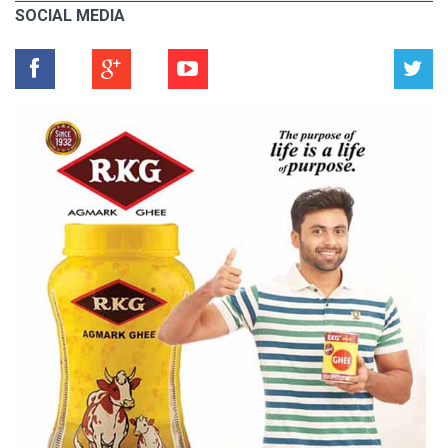
SOCIAL MEDIA