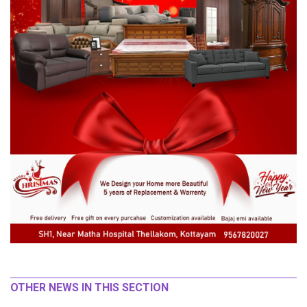
OTHER NEWS IN THIS SECTION