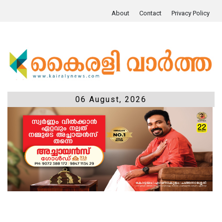
About
Contact
Privacy Policy
06 August, 2026