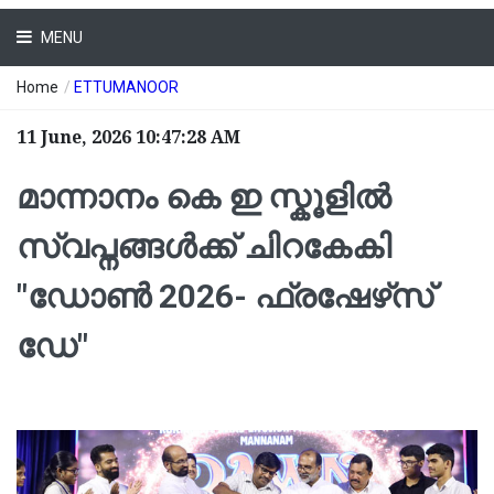
MENU
Home
/
ETTUMANOOR
11 June, 2026 10:47:28 AM
മാന്നാനം കെ ഇ സ്കൂളില്‍
സ്വപ്നങ്ങൾക്ക് ചിറകേകി
"ഡോണ്‍ 2026- ഫ്രഷേഴ്‌സ്
ഡേ"