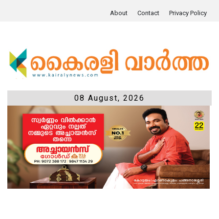
About
Contact
Privacy Policy
08 August, 2026