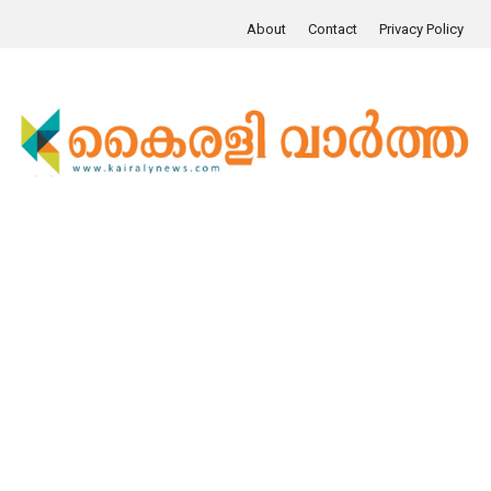
About
Contact
Privacy Policy