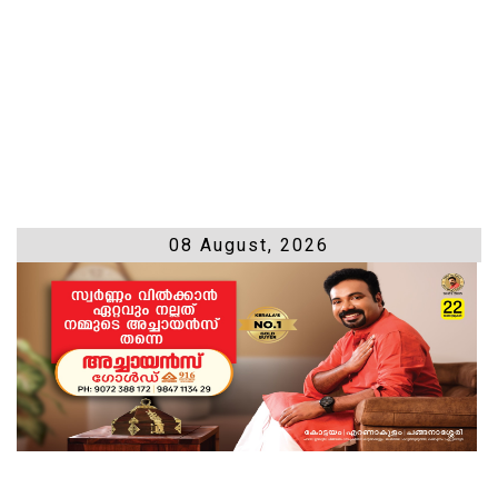
08 August, 2026