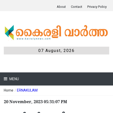
About
Contact
Privacy Policy
07 August, 2026
MENU
Home
/
ERNAKULAM
20 November, 2023 05:31:07 PM