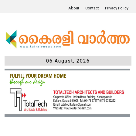
About
Contact
Privacy Policy
06 August, 2026