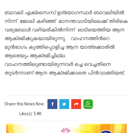
ബാവലി എക്സൈസ് ഉദ്യോഗസ്ഥര്‍ ബാവലിയില്‍
നിന്ന് ജോലി കഴിഞ്ഞ് മാനന്തവാടിയിലെക്ക് തിരികെ
വരുബോള്‍ വഴിയരികില്‍നിന്ന് ഓടിയെത്തിയ ആന
ആക്രമിക്കുകയായിരുന്നു. വാഹനത്തിന്‍റെ
മുന്‍ഭാഗം കുത്തിപ്പൊളിച്ച ആന യാത്രക്കാരില്‍
ആരെയും ആക്രമിച്ചില്ല.
വാഹനത്തിലുണ്ടായിരുന്നവര്‍ ഒച്ച വെച്ചതിനെ
തുടര്‍ന്നാണ് ആന ആക്രമിക്കാതെ പിന്‍വാങ്ങിയത്.
Share this News Now:
Like(s): 5.8K