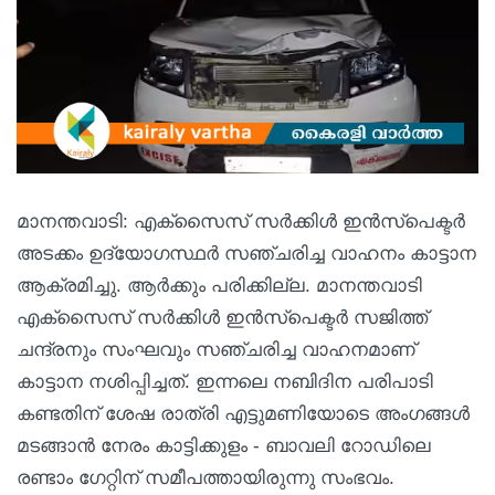
മാനന്തവാടി: എക്സൈസ് സര്‍ക്കിള്‍ ഇന്‍സ്പെക്ടര്‍
അടക്കം ഉദ്യോഗസ്ഥര്‍ സഞ്ചരിച്ച വാഹനം കാട്ടാന
ആക്രമിച്ചു. ആര്‍ക്കും പരിക്കില്ല. മാനന്തവാടി
എക്സൈസ് സര്‍ക്കിള്‍ ഇന്‍സ്പെക്ടര്‍ സജിത്ത്
ചന്ദ്രനും സംഘവും സഞ്ചരിച്ച വാഹനമാണ്
കാട്ടാന നശിപ്പിച്ചത്. ഇന്നലെ നബിദിന പരിപാടി
കണ്ടതിന് ശേഷ രാത്രി എട്ടുമണിയോടെ അംഗങ്ങള്‍
മടങ്ങാന്‍ നേരം കാട്ടിക്കുളം - ബാവലി റോഡിലെ
രണ്ടാം ഗേറ്റിന് സമീപത്തായിരുന്നു സംഭവം.