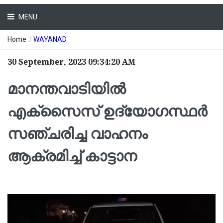
MENU
Home
/
WAYANAD
30 September, 2023 09:34:20 AM
മാനന്തവാടിയില്‍
എക്സൈസ് ഉദ്യോഗസ്ഥര്‍
സഞ്ചരിച്ച വാഹനം
ആക്രമിച്ച് കാട്ടാന