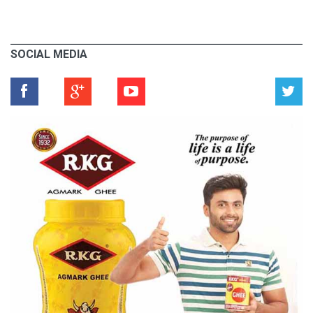
SOCIAL MEDIA