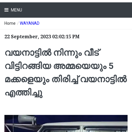
MENU
Home
/
WAYANAD
22 September, 2023 02:02:15 PM
വയനാട്ടില്‍ നിന്നും വീട്
വിട്ടിറങ്ങിയ അമ്മയെയും 5
മക്കളെയും തിരിച്ച്‌ വയനാട്ടില്‍
എത്തിച്ചു