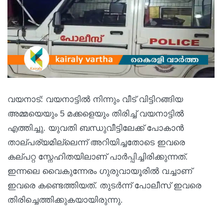
വയനാട്: വയനാട്ടില്‍ നിന്നും വീട് വിട്ടിറങ്ങിയ
അമ്മയെയും 5 മക്കളെയും തിരിച്ച്‌ വയനാട്ടില്‍
എത്തിച്ചു. യുവതി ബന്ധുവീട്ടിലേക്ക് പോകാൻ
താല്പര്യമില്ലെന്ന് അറിയിച്ചതോടെ ഇവരെ
കല്പറ്റ സ്നേഹിതയിലാണ് പാര്‍പ്പിച്ചിരിക്കുന്നത്.
ഇന്നലെ വൈകുന്നേരം ഗുരുവായൂരില്‍ വച്ചാണ്
ഇവരെ കണ്ടെത്തിയത്. തുടര്‍ന്ന് പോലീസ് ഇവരെ
തിരിച്ചെത്തിക്കുകയായിരുന്നു.