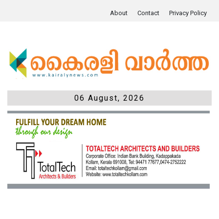
About
Contact
Privacy Policy
06 August, 2026