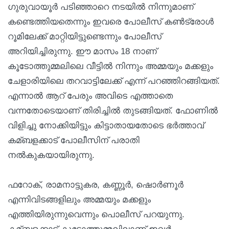
ഗുരുവായൂര്‍ പടിഞ്ഞാറെ നടയില്‍ നിന്നുമാണ്
കണ്ടെത്തിയതെന്നും ഇവരെ പോലീസ് കണ്‍ട്രോള്‍
റൂമിലേക്ക് മാറ്റിയിട്ടുണ്ടെന്നും പോലീസ്
അറിയിച്ചിരുന്നു. ഈ മാസം 18 നാണ്
കൂടോത്തുമ്മലിലെ വീട്ടില്‍ നിന്നും അമ്മയും മക്കളും
ചേളാരിയിലെ തറവാട്ടിലേക്ക് എന്ന് പറഞ്ഞിറങ്ങിയത്.
എന്നാല്‍ ആറ് പേരും അവിടെ എത്താതെ
വന്നതോടെയാണ് തിരിച്ചില്‍ തുടങ്ങിയത്. ഫോണില്‍
വിളിച്ചു നോക്കിയിട്ടും കിട്ടാതായതോടെ ഭര്‍ത്താവ്
കമ്ബളക്കാട് പോലീസിന് പരാതി
നല്‍കുകയായിരുന്നു.
ഫറോക്, രാമനാട്ടുകര, കണ്ണൂര്‍, ഷൊര്‍ണൂര്‍
എന്നിവിടങ്ങളിലും അമ്മയും മക്കളും
എത്തിയിരുന്നുവെന്നും പൊലീസ് പറയുന്നു.