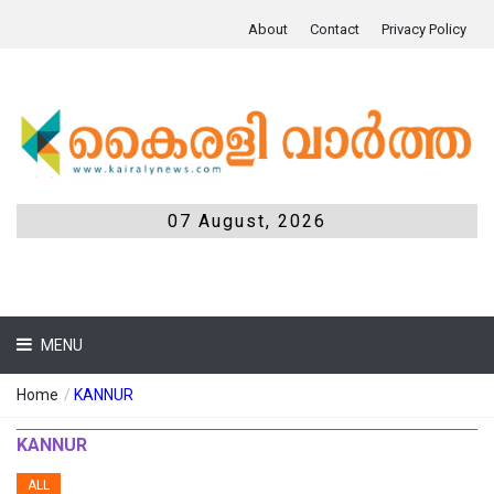
About
Contact
Privacy Policy
07 August, 2026
MENU
Home
/
KANNUR
KANNUR
ALL