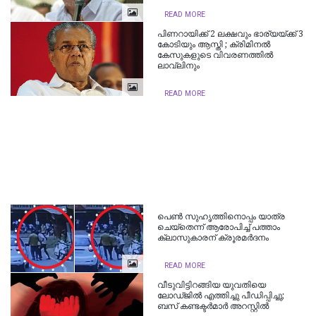
READ MORE
പിണറായിക്ക് 2 ലക്ഷവും ഭാര്യയ്ക്ക് 3
കോടിയും ആസ്തി ; ക്രിമിനല്‍
കേസുകളുടെ വിവരണത്തില്‍
ലാവ്‌ലിനും
READ MORE
പെണ്‍ സുഹൃത്തിനൊപ്പം യാത്ര
ചെയ്‌തെന്ന് ആരോപിച്ച്‌ പത്താം
ക്ലാസുകാരന് ക്രൂരമര്‍ദനം
READ MORE
വീടുവിട്ടിറങ്ങിയ യുവതിയെ
ലോഡ്ജിൽ എത്തിച്ചു പീഡിപ്പിച്ചു;
ബസ് കണ്ടക്ടര്‍മാര്‍ അറസ്റ്റില്‍