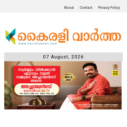
About
Contact
Privacy Policy
07 August, 2026