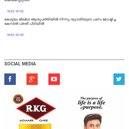
READ MORE
കോട്ടയം ജില്ലാ ആശുപത്രിയിൽ നിന്നും യുവതിയുടെ പണം മോഷ്ടിച്ച
കേസിൽ പ്രതി പിടിയിൽ
READ MORE
SOCIAL MEDIA