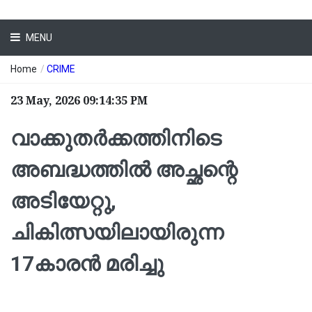
MENU
Home
/
CRIME
23 May, 2026 09:14:35 PM
വാക്കുതർക്കത്തിനിടെ
അബദ്ധത്തിൽ അച്ഛന്റെ
അടിയേറ്റു,
ചികിത്സയിലായിരുന്ന
17കാരൻ മരിച്ചു