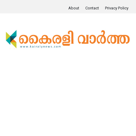
About
Contact
Privacy Policy