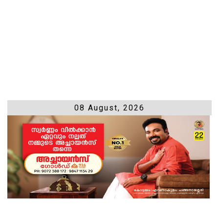
08 August, 2026