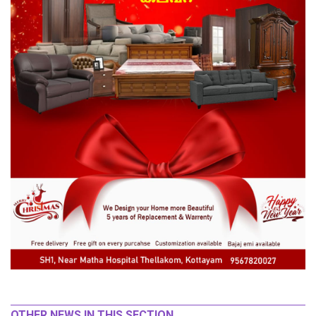
OTHER NEWS IN THIS SECTION