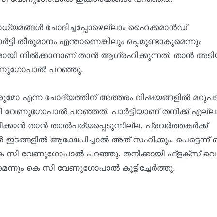
ി മാധ്യമങ്ങള്‍ ചോദിച്ചപ്പോഴെല്ലാം ഹൈക്കമാന്‍ഡ്
്‍ട്ടി തീരുമാനം എന്താണെങ്കിലും ഒപ്പമുണ്ടാകുമെന്നും
ായി നില്‍ക്കാനാണ് താന്‍ ആഗ്രഹിക്കുന്നത്. താന്‍ അടിയ
ുഗോപാല്‍ പറഞ്ഞു.
ുമോ എന്ന ചോദ്യത്തിന് അത്തരം വിഷയങ്ങളില്‍ മറുപട
 വേണുഗോപാല്‍ പറഞ്ഞത്. പാര്‍ട്ടിയാണ് തനിക്ക് എല്ലാ
്കാന്‍ താന്‍ താല്‍പര്യപ്പെടുന്നില്ല. പ്രവര്‍ത്തകര്‍ക്ക്
 ഇടങ്ങളില്‍ ആക്ഷേപിച്ചാല്‍ അത് സഹിക്കും. പെട്ടെന്ന് 
സി വേണുഗോപാല്‍ പറഞ്ഞു. തനിക്കായി ഫ്‌ളക്‌സ് വെച്
നും കെ സി വേണുഗോപാല്‍ കൂട്ടിച്ചേര്‍ത്തു.