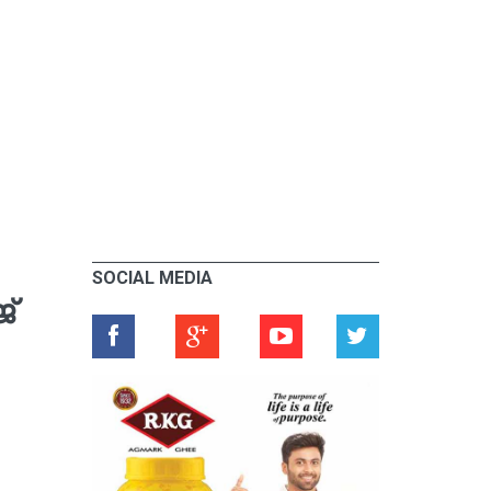
SOCIAL MEDIA
്