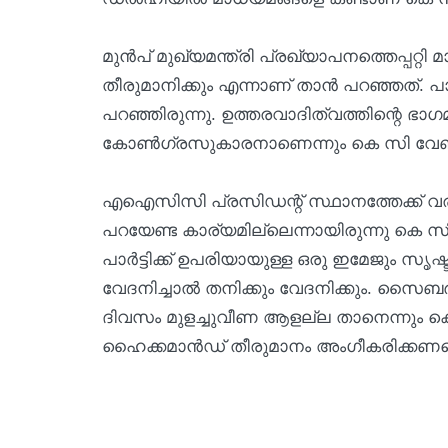
മുന്‍പ് മുഖ്യമന്ത്രി പ്രഖ്യാപനത്തെപ്പറ്റ
തീരുമാനിക്കും എന്നാണ് താന്‍ പറഞ്ഞത്. പാര
പറഞ്ഞിരുന്നു. ഉത്തരവാദിത്വത്തിന്റെ ഭാഗമ
കോണ്‍ഗ്രസുകാരനാണെന്നും കെ സി വേണ
എഐസിസി പ്രസിഡന്റ് സ്ഥാനത്തേക്ക് വര
പറയേണ്ട കാര്യമില്ലെന്നായിരുന്നു കെ സി
പാര്‍ട്ടിക്ക് ഉപരിയായുള്ള ഒരു ഇമേജും സൃഷ്ടിക
വേദനിച്ചാല്‍ തനിക്കും വേദനിക്കും. സൈബര്‍
ദിവസം മുളച്ചുവീണ ആളല്ല താനെന്നും കെ 
ഹൈക്കമാന്‍ഡ് തീരുമാനം അംഗീകരിക്കണമെന്