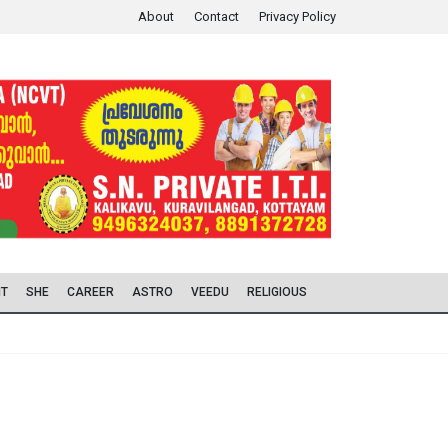
About
Contact
Privacy Policy
IT
SHE
CAREER
ASTRO
VEEDU
RELIGIOUS