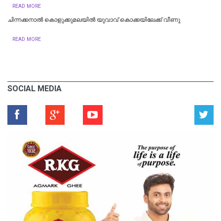
READ MORE
ചിന്നക്കനാൽ കൊളുക്കുമലയില്‍ യുവാവ് കൊക്കയിലേക്ക് വീണു
READ MORE
SOCIAL MEDIA