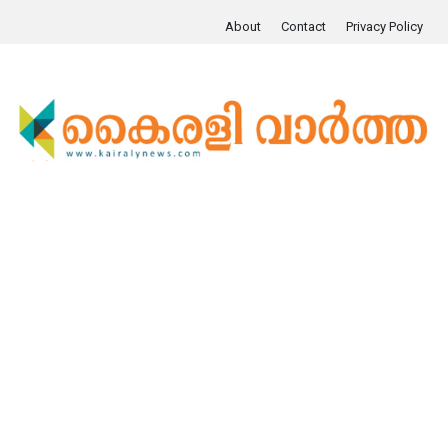
About
Contact
Privacy Policy