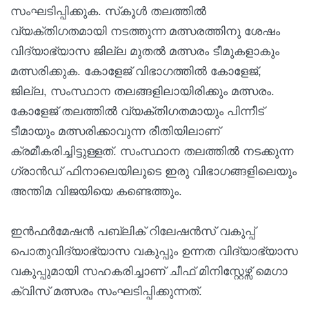
സംഘടിപ്പിക്കുക. സ്‌കൂൾ തലത്തിൽ
വ്യക്തിഗതമായി നടത്തുന്ന മത്സരത്തിനു ശേഷം
വിദ്യാഭ്യാസ ജില്ല മുതൽ മത്സരം ടീമുകളാകും
മത്സരിക്കുക. കോളേജ് വിഭാഗത്തിൽ കോളേജ്,
ജില്ല, സംസ്ഥാന തലങ്ങളിലായിരിക്കും മത്സരം.
കോളേജ് തലത്തിൽ വ്യക്തിഗതമായും പിന്നീട്
ടീമായും മത്സരിക്കാവുന്ന രീതിയിലാണ്
ക്രമീകരിച്ചിട്ടുള്ളത്. സംസ്ഥാന തലത്തിൽ നടക്കുന്ന
ഗ്രാൻഡ് ഫിനാലെയിലൂടെ ഇരു വിഭാഗങ്ങളിലെയും
അന്തിമ വിജയിയെ കണ്ടെത്തും.
ഇൻഫർമേഷൻ പബ്ലിക് റിലേഷൻസ് വകുപ്പ്
പൊതുവിദ്യാഭ്യാസ വകുപ്പും ഉന്നത വിദ്യാഭ്യാസ
വകുപ്പുമായി സഹകരിച്ചാണ് ചീഫ് മിനിസ്റ്റേഴ്സ് മെഗാ
ക്വിസ് മത്സരം സംഘടിപ്പിക്കുന്നത്.