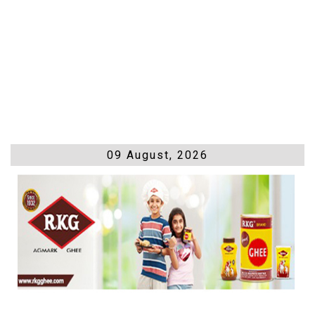
09 August, 2026