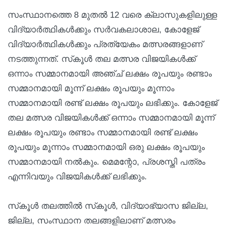
സംസ്ഥാനത്തെ 8 മുതൽ 12 വരെ ക്ലാസുകളിലുള്ള
വിദ്യാർത്ഥികൾക്കും സർവകലാശാല, കോളേജ്
വിദ്യാർത്ഥികൾക്കും പ്രത്യേകം മത്സരങ്ങളാണ്
നടത്തുന്നത്. സ്‌കൂൾ തല മത്സര വിജയികൾക്ക്
ഒന്നാം സമ്മാനമായി അഞ്ച് ലക്ഷം രൂപയും രണ്ടാം
സമ്മാനമായി മൂന്ന് ലക്ഷം രൂപയും മൂന്നാം
സമ്മാനമായി രണ്ട് ലക്ഷം രൂപയും ലഭിക്കും. കോളേജ്
തല മത്സര വിജയികൾക്ക് ഒന്നാം സമ്മാനമായി മൂന്ന്
ലക്ഷം രൂപയും രണ്ടാം സമ്മാനമായി രണ്ട് ലക്ഷം
രൂപയും മൂന്നാം സമ്മാനമായി ഒരു ലക്ഷം രൂപയും
സമ്മാനമായി നൽകും. മെമന്റോ, പ്രശസ്തി പത്രം
എന്നിവയും വിജയികൾക്ക് ലഭിക്കും.
സ്‌കൂൾ തലത്തിൽ സ്‌കൂൾ, വിദ്യാഭ്യാസ ജില്ല,
ജില്ല, സംസ്ഥാന തലങ്ങളിലാണ് മത്സരം