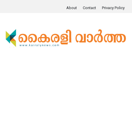
About
Contact
Privacy Policy