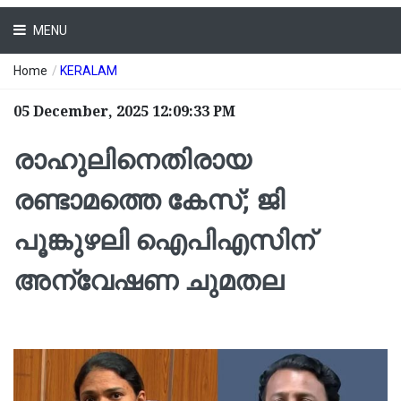
MENU
Home
/
KERALAM
05 December, 2025 12:09:33 PM
രാഹുലിനെതിരായ
രണ്ടാമത്തെ കേസ്; ജി
പൂങ്കുഴലി ഐപിഎസിന്
അന്വേഷണ ചുമതല