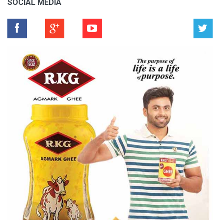
SOCIAL MEDIA