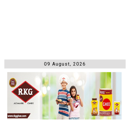
09 August, 2026