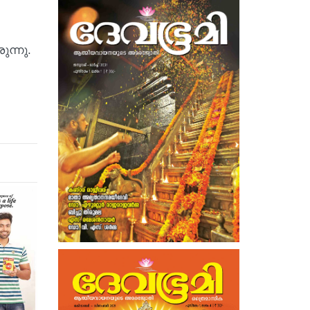
ന്നു.