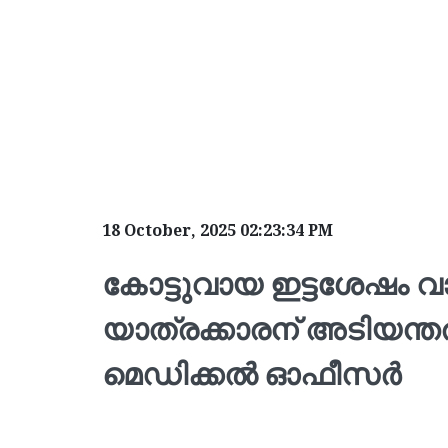
18 October, 2025 02:23:34 PM
കോട്ടുവായ ഇട്ടശേഷം 
യാത്രക്കാരന് അടിയന്
മെഡിക്കല്‍ ഓഫീസര്‍