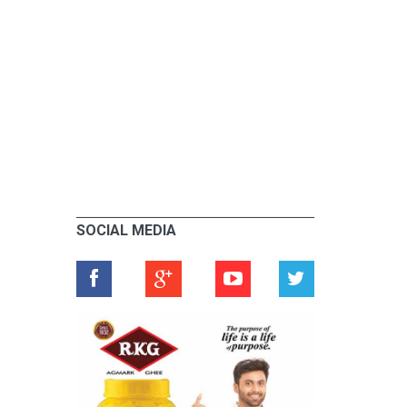
SOCIAL MEDIA