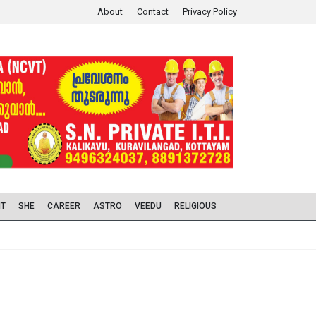
About
Contact
Privacy Policy
IT
SHE
CAREER
ASTRO
VEEDU
RELIGIOUS