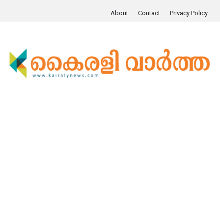
About
Contact
Privacy Policy