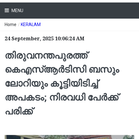
MENU
Home
/
KERALAM
24 September, 2025 10:06:24 AM
തിരുവനന്തപുരത്ത്
കെഎസ്ആർടിസി ബസും
ലോറിയും കൂട്ടിയിടിച്ച്
അപകടം; നിരവധി പേർക്ക്
പരിക്ക്