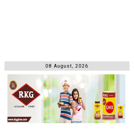
08 August, 2026